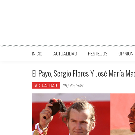
INICIO
ACTUALIDAD
FESTEJOS
OPINIÓN
El Payo, Sergio Flores Y José María Ma
ACTUALIDAD
28 julio, 2019