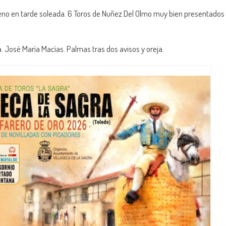
Lleno en tarde soleada. 6 Toros de Nuñez Del Olmo muy bien presentados
a. José María Macías. Palmas tras dos avisos y oreja.