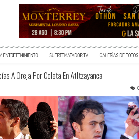
 Y ENTRETENIMIENTO
SUERTEMATADOR TV
GALERÍAS DE FOTOS
cías A Oreja Por Coleta En Atltzayanca