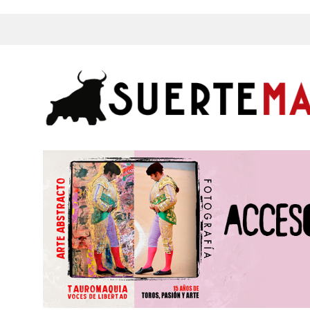
s, Fotos y mucho más