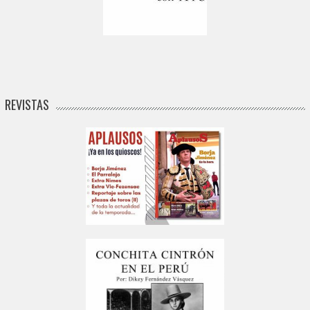
REVISTAS