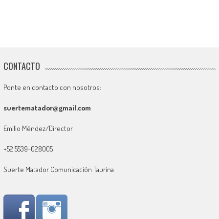
CONTACTO
Ponte en contacto con nosotros:
suertematador@gmail.com
Emilio Méndez/Director
+52 5539-028005
Suerte Matador Comunicación Taurina