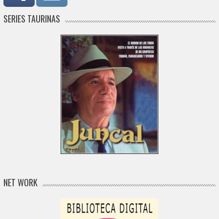
SERIES TAURINAS
NET WORK