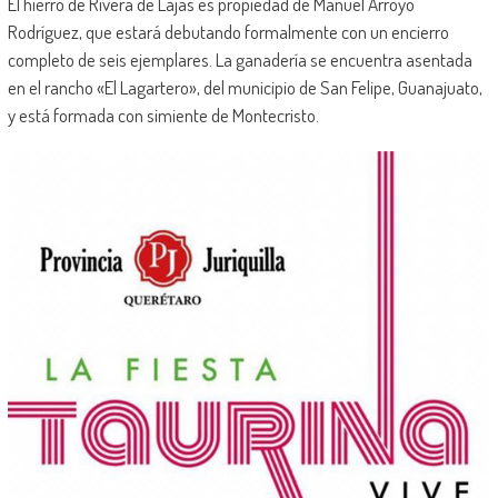
El hierro de Rivera de Lajas es propiedad de Manuel Arroyo
Rodríguez, que estará debutando formalmente con un encierro
completo de seis ejemplares. La ganadería se encuentra asentada
en el rancho «El Lagartero», del municipio de San Felipe, Guanajuato,
y está formada con simiente de Montecristo.