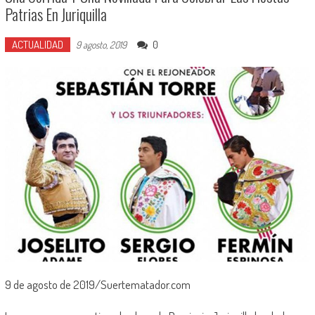
Patrias En Juriquilla
ACTUALIDAD
0
9 agosto, 2019
9 de agosto de 2019/Suertematador.com