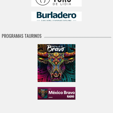
PROGRAMAS TAURINOS