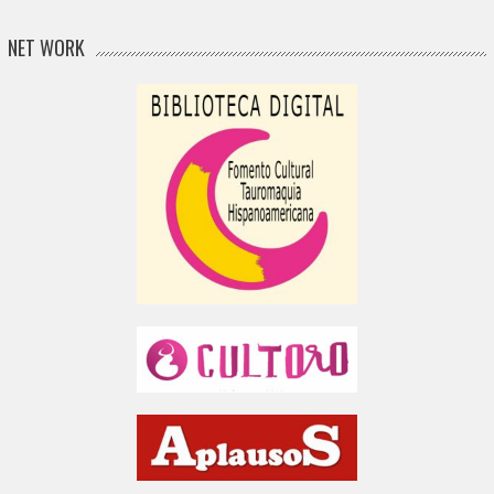
NET WORK