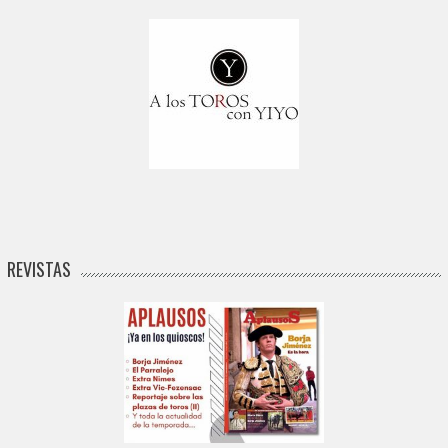
REVISTAS