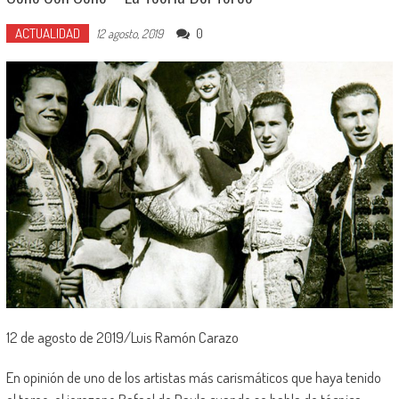
ACTUALIDAD
0
12 agosto, 2019
12 de agosto de 2019/Luis Ramón Carazo
En opinión de uno de los artistas más carismáticos que haya tenido