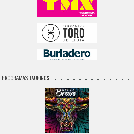
PROGRAMAS TAURINOS