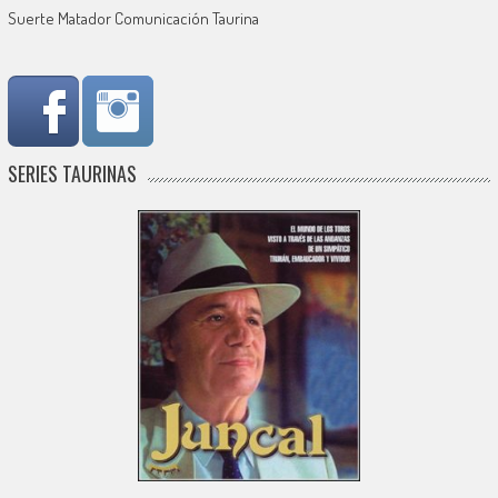
Suerte Matador Comunicación Taurina
SERIES TAURINAS