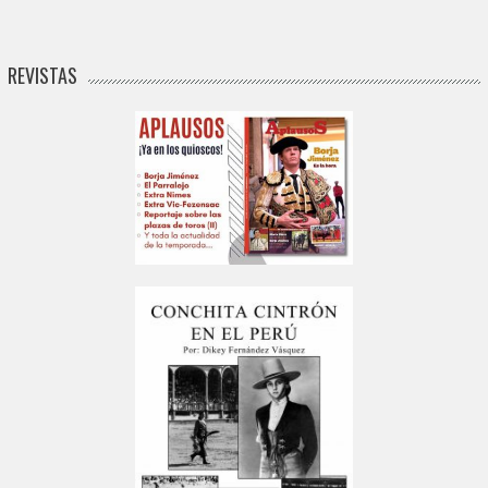
REVISTAS