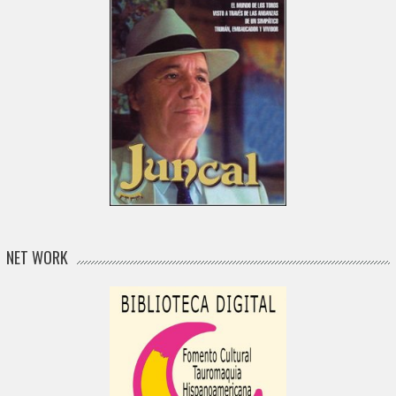
NET WORK