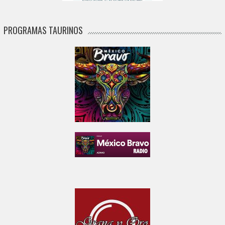
PROGRAMAS TAURINOS