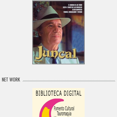
NET WORK