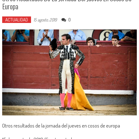
Europa
ACTUALIDAD
0
15 agosto, 2019
Otros resultados de la jornada del jueves en cosos de europa