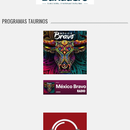
PROGRAMAS TAURINOS