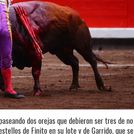
 paseando dos orejas que debieron ser tres de no
estellos de Finito en su lote y de Garrido, que se