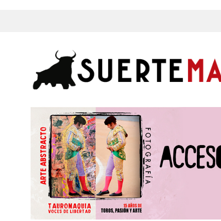
s, Fotos y mucho más