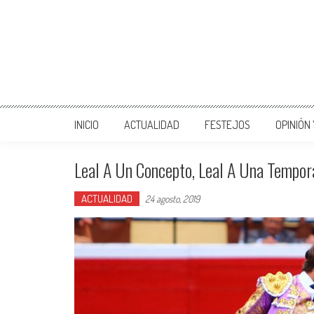
INICIO
ACTUALIDAD
FESTEJOS
OPINIÓN
Leal A Un Concepto, Leal A Una Tempor
ACTUALIDAD
24 agosto, 2019