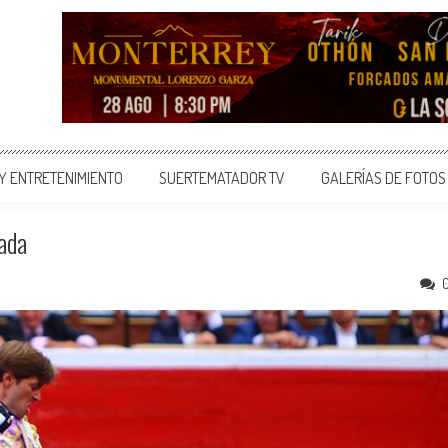
 Y ENTRETENIMIENTO
SUERTEMATADOR TV
GALERÍAS DE FOTOS
ada