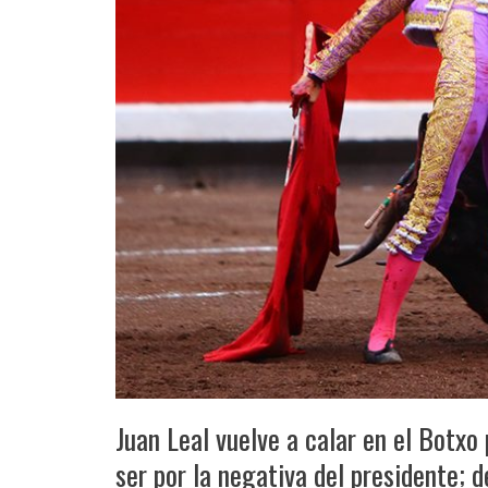
Juan Leal vuelve a calar en el Botxo
ser por la negativa del presidente; d