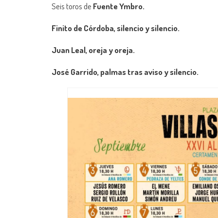
Seis toros de
Fuente Ymbro.
Finito de Córdoba, silencio y silencio.
Juan Leal, oreja y oreja.
José Garrido, palmas tras aviso y silencio.