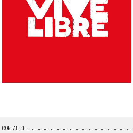
CONTACTO