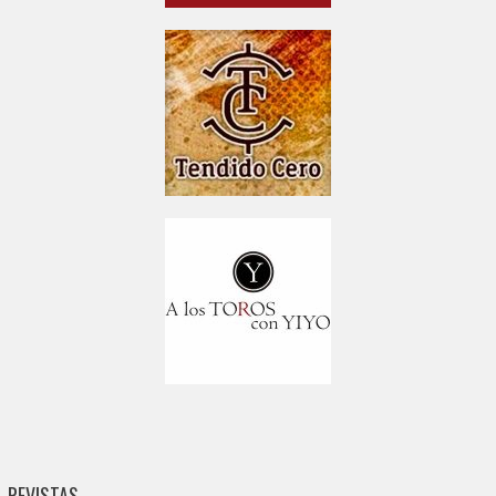
REVISTAS