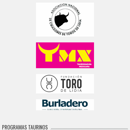
PROGRAMAS TAURINOS