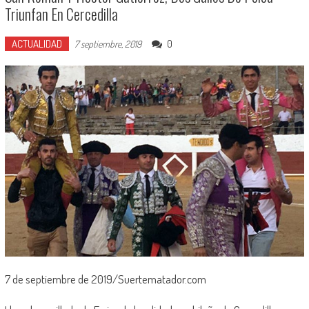
Triunfan En Cercedilla
ACTUALIDAD
0
7 septiembre, 2019
7 de septiembre de 2019/Suertematador.com