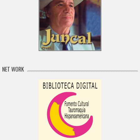
NET WORK