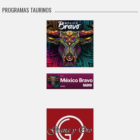
PROGRAMAS TAURINOS