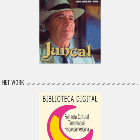
NET WORK