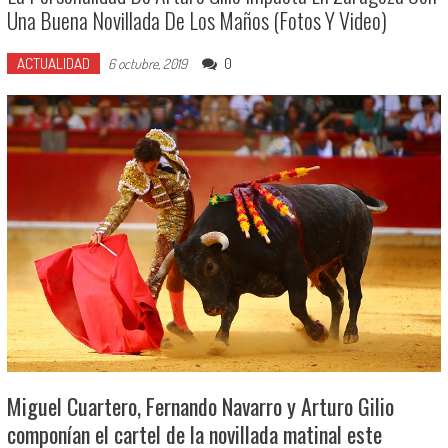
Una Buena Novillada De Los Maños (Fotos Y Video)
ACTUALIDAD
0
6 octubre, 2019
Miguel Cuartero, Fernando Navarro y Arturo Gilio
componían el cartel de la novillada matinal este