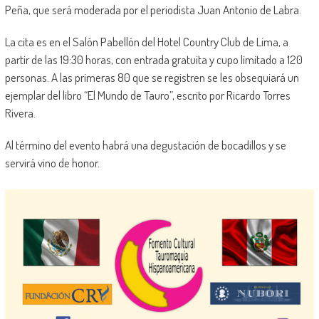
Peña, que será moderada por el periodista Juan Antonio de Labra.
La cita es en el Salón Pabellón del Hotel Country Club de Lima, a
partir de las 19:30 horas, con entrada gratuita y cupo limitado a 120
personas. A las primeras 80 que se registren se les obsequiará un
ejemplar del libro “El Mundo de Tauro”, escrito por Ricardo Torres
Rivera.
Al término del evento habrá una degustación de bocadillos y se
servirá vino de honor.