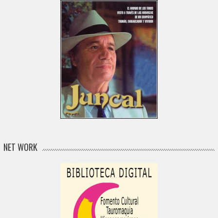
NET WORK