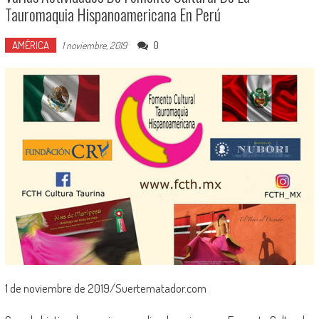
Tauromaquia Hispanoamericana En Perú
AMÉRICA
0
1 noviembre, 2019
1 de noviembre de 2019/Suertematador.com