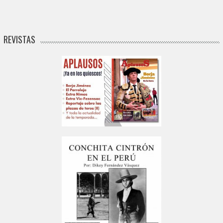
REVISTAS