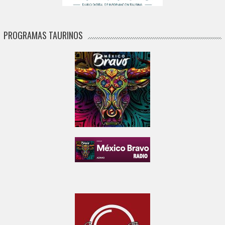
PROGRAMAS TAURINOS