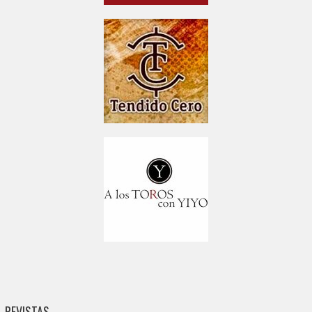
REVISTAS