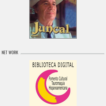
NET WORK