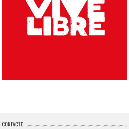
CONTACTO