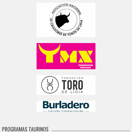
PROGRAMAS TAURINOS