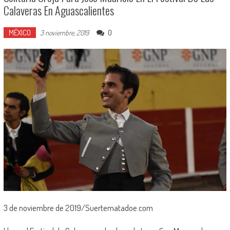
Calaveras En Aguascalientes
MÉXICO
0
3 noviembre, 2019
3 de noviembre de 2019/Suertematadoe.com