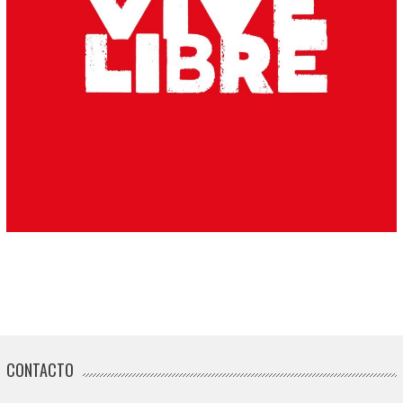
CONTACTO