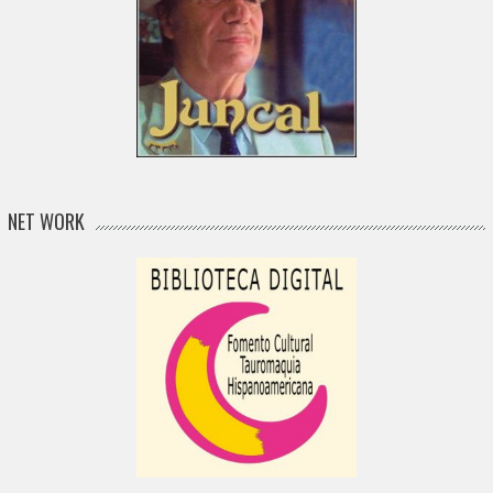
NET WORK