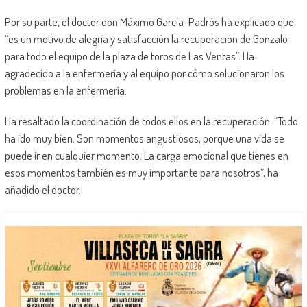
Por su parte, el doctor don Máximo García-Padrós ha explicado que
“es un motivo de alegría y satisfacción la recuperación de Gonzalo
para todo el equipo de la plaza de toros de Las Ventas”. Ha
agradecido a la enfermería y al equipo por cómo solucionaron los
problemas en la enfermería.
Ha resaltado la coordinación de todos ellos en la recuperación: “Todo
ha ido muy bien. Son momentos angustiosos, porque una vida se
puede ir en cualquier momento. La carga emocional que tienes en
esos momentos también es muy importante para nosotros”, ha
añadido el doctor.