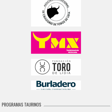
PROGRAMAS TAURINOS