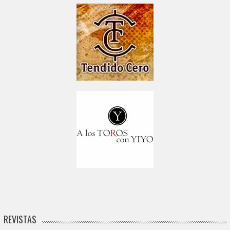
REVISTAS