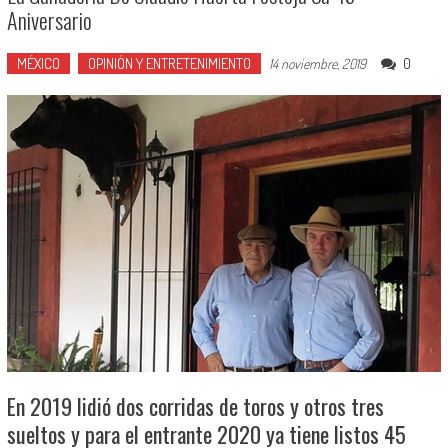
Aniversario
MÉXICO
OPINIÓN Y ENTRETENIMIENTO
0
14 noviembre, 2019
En 2019 lidió dos corridas de toros y otros tres
sueltos y para el entrante 2020 ya tiene listos 45