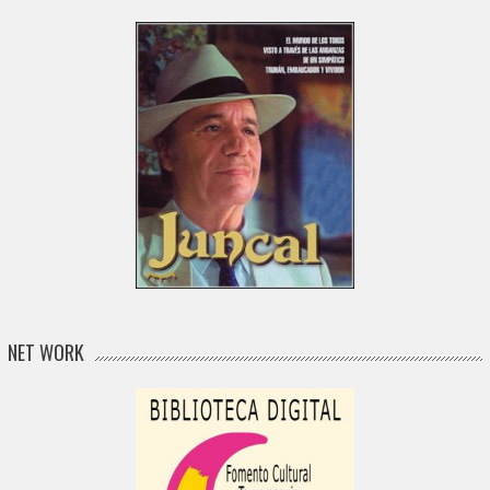
NET WORK