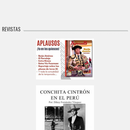
REVISTAS