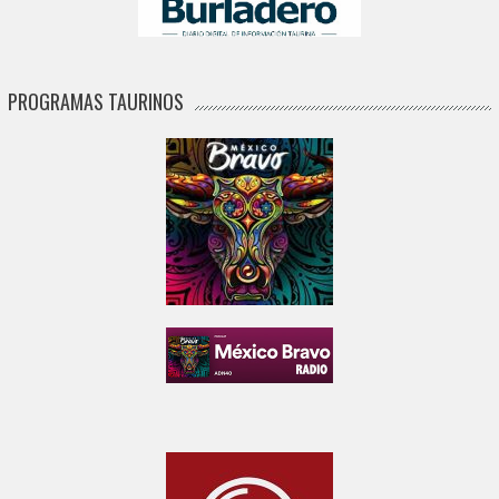
PROGRAMAS TAURINOS