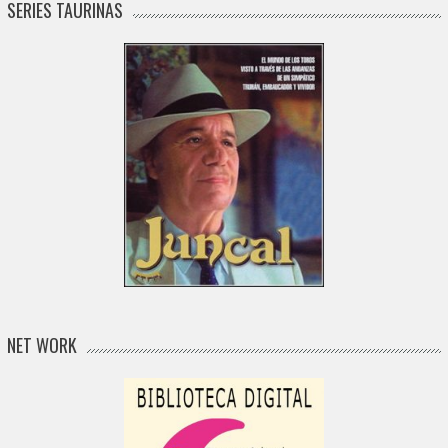
SERIES TAURINAS
NET WORK