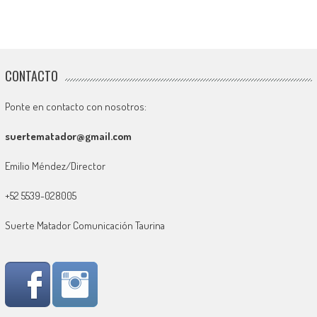
CONTACTO
Ponte en contacto con nosotros:
suertematador@gmail.com
Emilio Méndez/Director
+52 5539-028005
Suerte Matador Comunicación Taurina