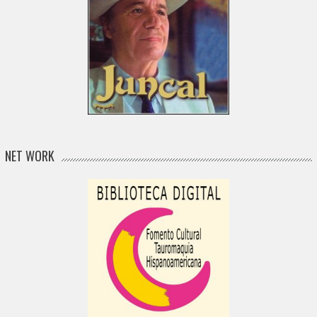
NET WORK