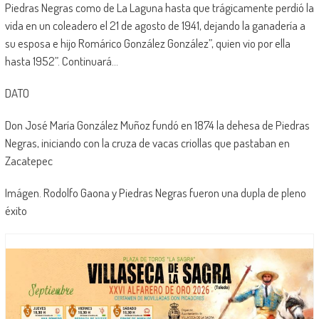
Piedras Negras como de La Laguna hasta que trágicamente perdió la
vida en un coleadero el 21 de agosto de 1941, dejando la ganadería a
su esposa e hijo Romárico González González”, quien vio por ella
hasta 1952”. Continuará…
DATO
Don José María González Muñoz fundó en 1874 la dehesa de Piedras
Negras, iniciando con la cruza de vacas criollas que pastaban en
Zacatepec
Imágen. Rodolfo Gaona y Piedras Negras fueron una dupla de pleno
éxito