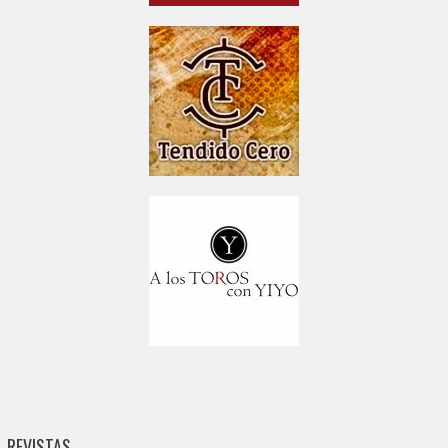
REVISTAS