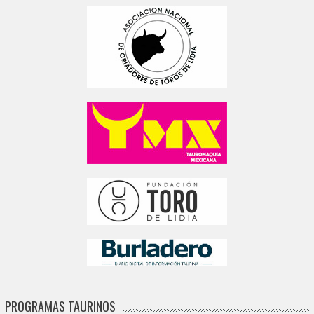
PROGRAMAS TAURINOS