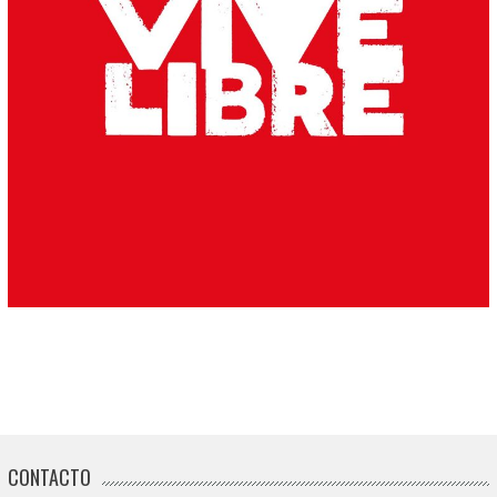
CONTACTO