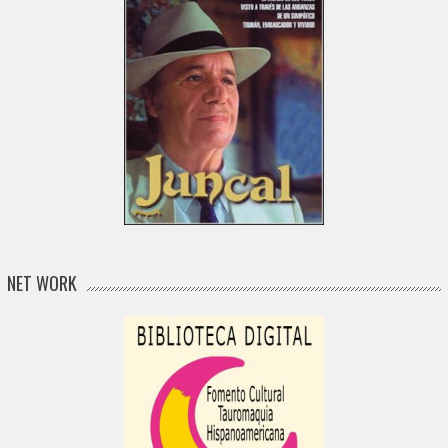
NET WORK