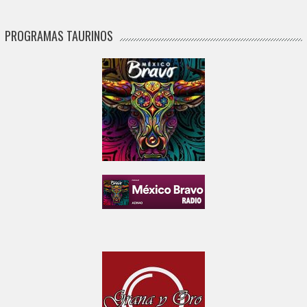
PROGRAMAS TAURINOS