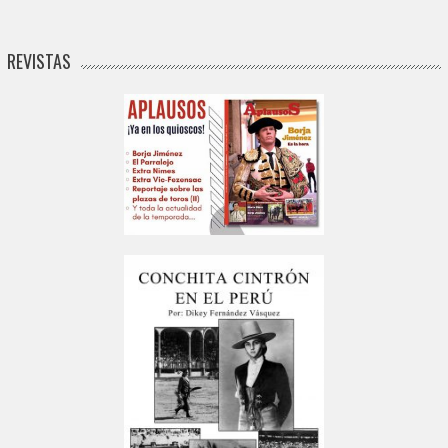
REVISTAS