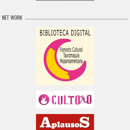
NET WORK