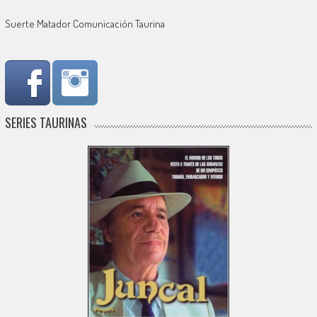
Suerte Matador Comunicación Taurina
SERIES TAURINAS