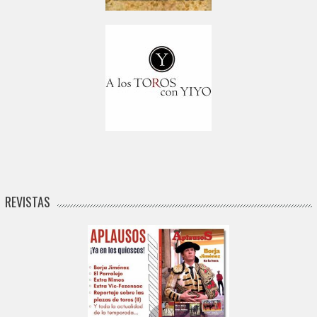
REVISTAS