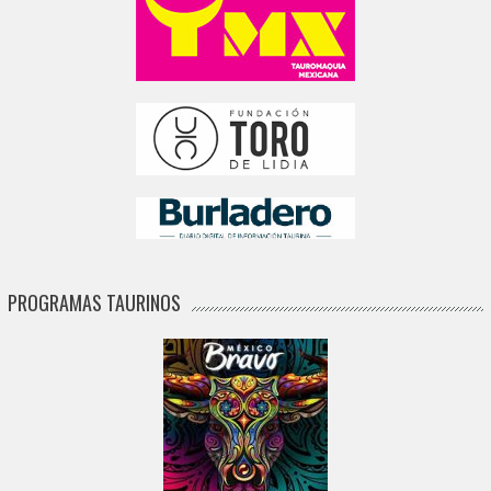
PROGRAMAS TAURINOS