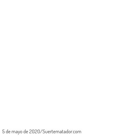
5 de mayo de 2020/Suertematador.com