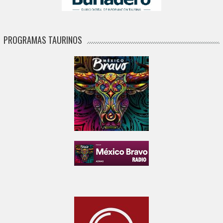
PROGRAMAS TAURINOS