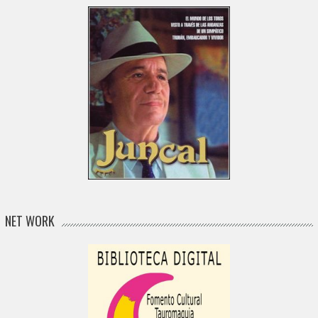
NET WORK