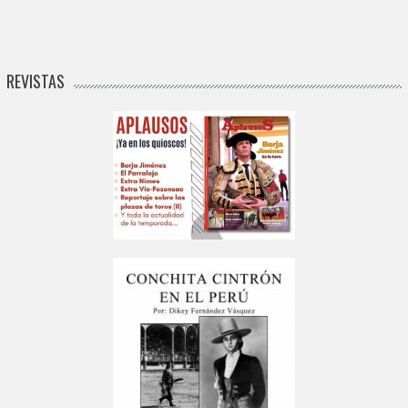
REVISTAS