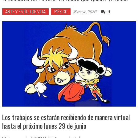
ARTE Y ESTÍLO DE VIDA
MÉXICO
0
16 mayo, 2020
Los trabajos se estarán recibiendo de manera virtual
hasta el próximo lunes 29 de junio