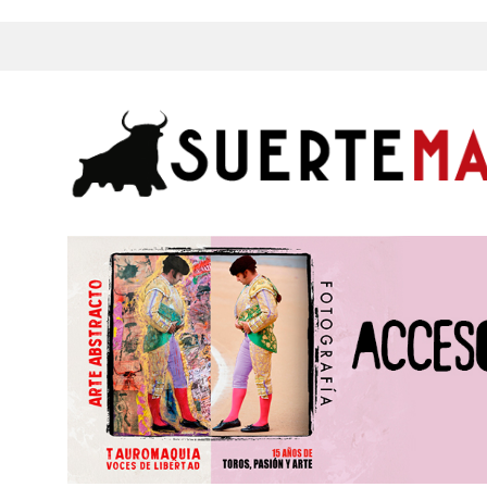
s, Fotos y mucho más