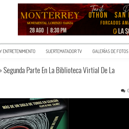
 Y ENTRETENIMIENTO
SUERTEMATADOR TV
GALERÍAS DE FOTOS
 Segunda Parte En La Biblioteca Virtial De La