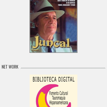
NET WORK