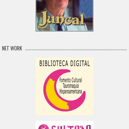
NET WORK