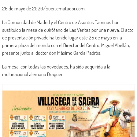
26 de mayo de 2020/Suertematador.com
La Comunidad de Madrid y el Centro de Asuntos Taurinos han
sustituido la mesa de quirófano de Las Ventas por una nueva. El acto
de presentación privado ha tenido lugar este 25 de mayo en la
primera plaza del mundo con el Director del Centro, Miguel Abellán,
presente junto al doctor don Máximo García Padrós.
La mesa, con todas las novedades, ha sido adquirida a la
multinacional alemana Dräguer.