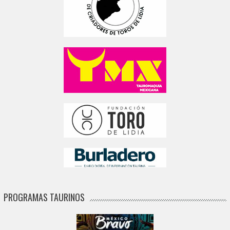
PROGRAMAS TAURINOS