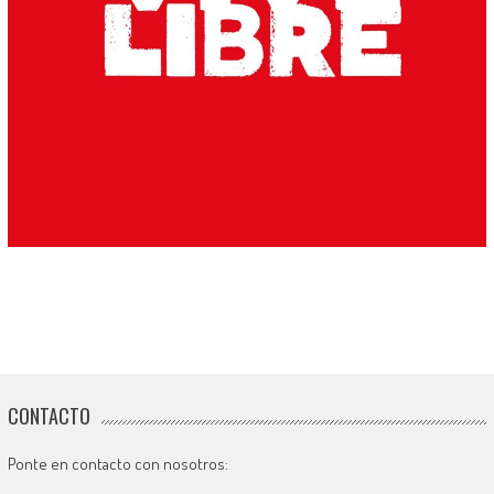
CONTACTO
Ponte en contacto con nosotros: