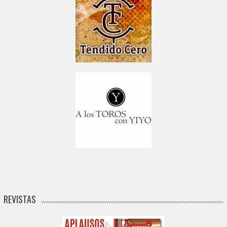
REVISTAS