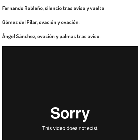
Fernando Robleño, silencio tras aviso y vuelta.
Gómez del Pilar, ovación y ovación.
Ángel Sánchez, ovación y palmas tras aviso.