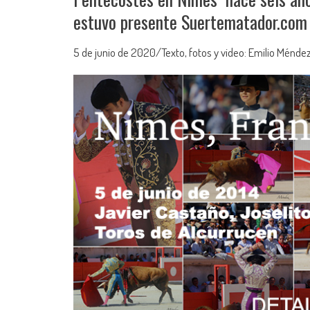
estuvo presente Suertematador.com
5 de junio de 2020/Texto, fotos y video: Emilio Ménde