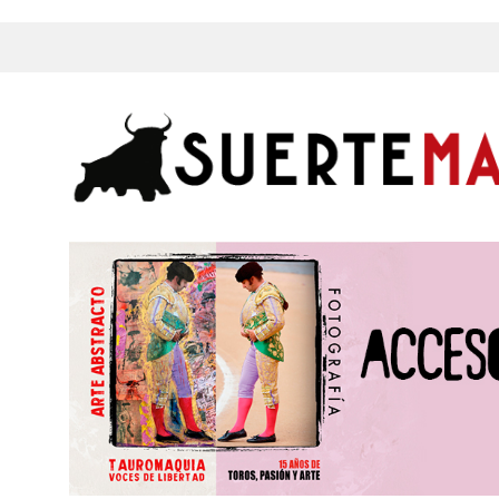
s, Fotos y mucho más