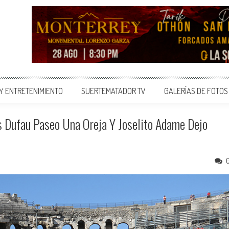
 Y ENTRETENIMIENTO
SUERTEMATADOR TV
GALERÍAS DE FOTOS
 Dufau Paseo Una Oreja Y Joselito Adame Dejo