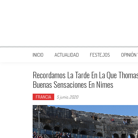
INICIO
ACTUALIDAD
FESTEJOS
OPINIÓN
Recordamos La Tarde En La Que Thomas
Buenas Sensaciones En Nimes
FRANCIA
5 junio, 2020