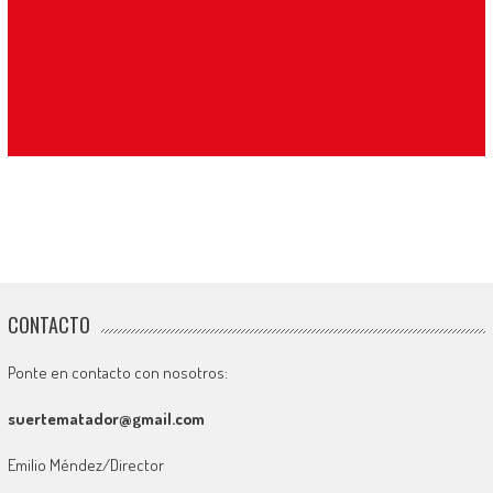
CONTACTO
Ponte en contacto con nosotros:
suertematador@gmail.com
Emilio Méndez/Director