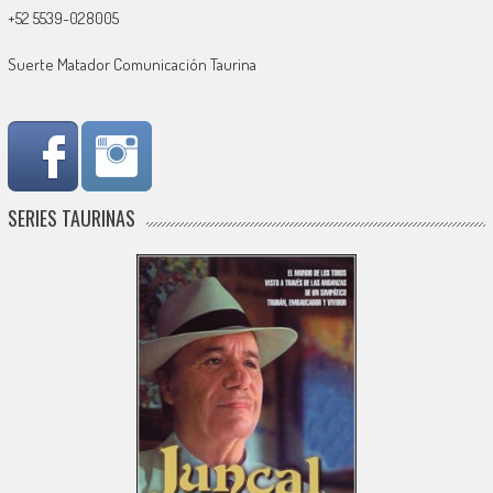
+52 5539-028005
Suerte Matador Comunicación Taurina
SERIES TAURINAS