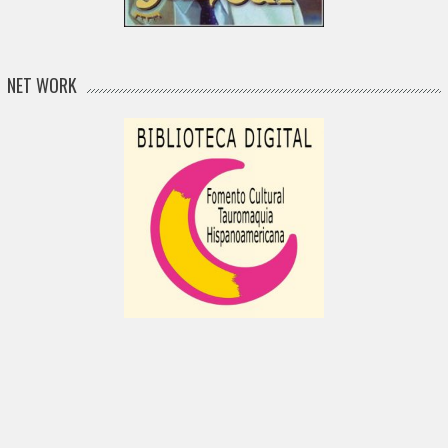
NET WORK