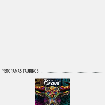
PROGRAMAS TAURINOS