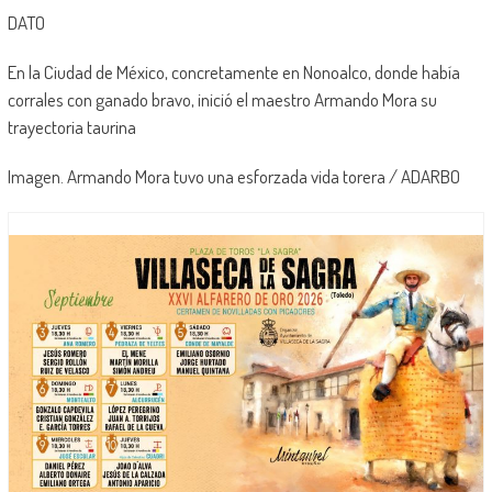
DATO
En la Ciudad de México, concretamente en Nonoalco, donde había
corrales con ganado bravo, inició el maestro Armando Mora su
trayectoria taurina
Imagen. Armando Mora tuvo una esforzada vida torera / ADARBO