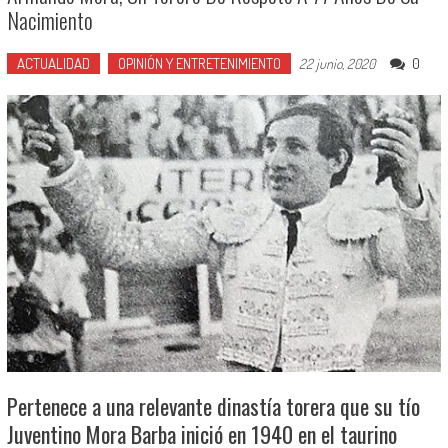
Nacimiento
ACTUALIDAD
OPINIÓN Y ENTRETENIMIENTO
0
22 junio, 2020
Pertenece a una relevante dinastía torera que su tío
Juventino Mora Barba inició en 1940 en el taurino