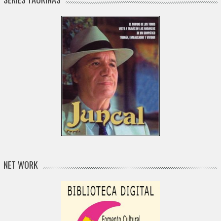
NET WORK