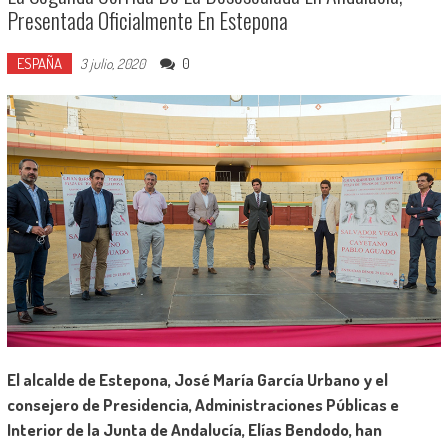
Presentada Oficialmente En Estepona
ESPAÑA
0
3 julio, 2020
El alcalde de Estepona, José María García Urbano y el
consejero de Presidencia, Administraciones Públicas e
Interior de la Junta de Andalucía, Elías Bendodo, han