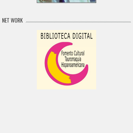
NET WORK