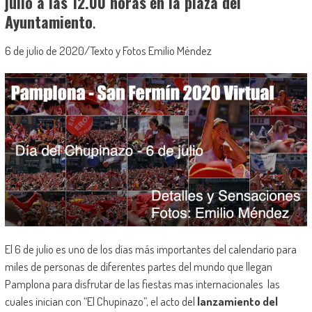
julio a las 12.00 horas
en la plaza del
Ayuntamiento
.
6 de julio de 2020/Texto y Fotos Emilio Méndez
El 6 de julio es uno de los días más importantes del calendario para
miles de personas de diferentes partes del mundo que llegan
Pamplona para disfrutar de las fiestas mas internacionales las
cuales inician con “El Chupinazo”, el acto del
lanzamiento del