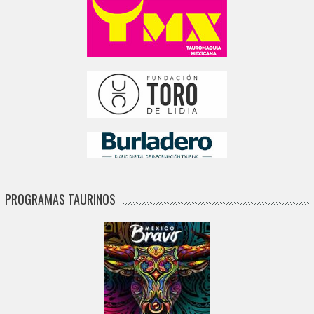
PROGRAMAS TAURINOS