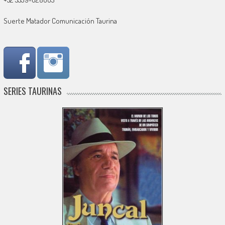
Suerte Matador Comunicación Taurina
SERIES TAURINAS