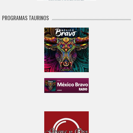
PROGRAMAS TAURINOS