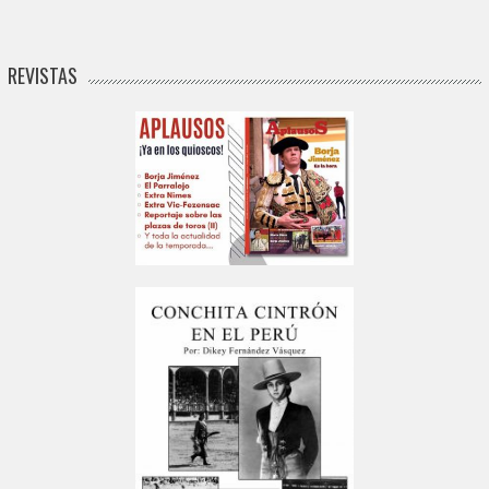
REVISTAS