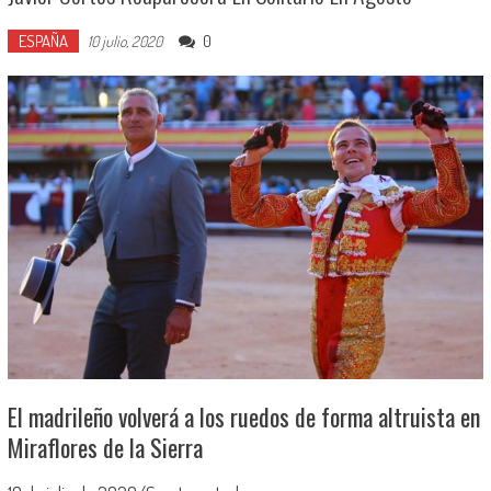
ESPAÑA
0
10 julio, 2020
El madrileño volverá a los ruedos de forma altruista en
Miraflores de la Sierra