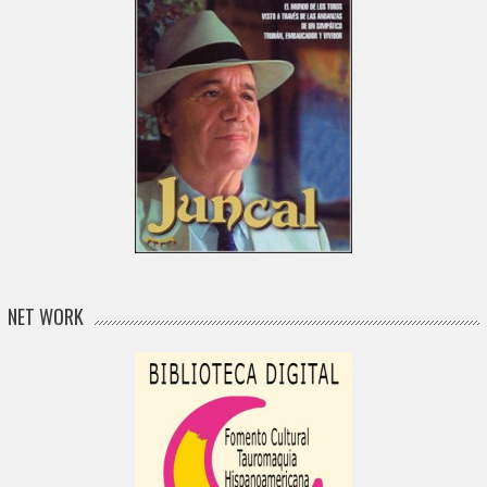
NET WORK