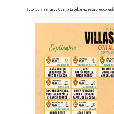
Foto: Don Francisco Guerra Estebanez está preocupado 