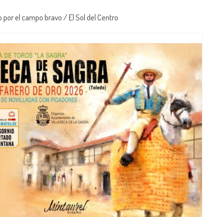
por el campo bravo / El Sol del Centro