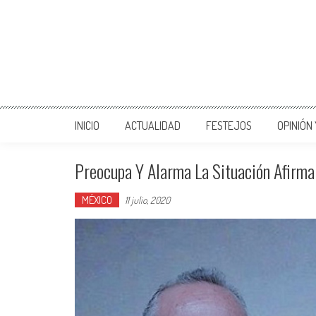
INICIO
ACTUALIDAD
FESTEJOS
OPINIÓN
Preocupa Y Alarma La Situación Afirma
MÉXICO
11 julio, 2020