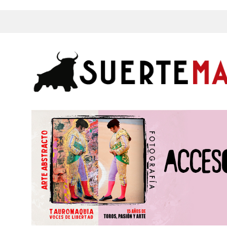
s, Fotos y mucho más