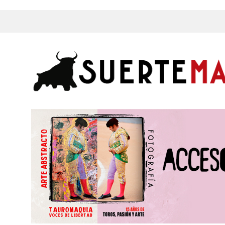
s, Fotos y mucho más