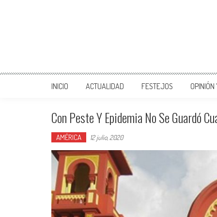
INICIO
ACTUALIDAD
FESTEJOS
OPINIÓN
Con Peste Y Epidemia No Se Guardó Cu
AMÉRICA
12 julio, 2020