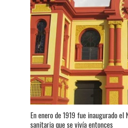
En enero de 1919 fue inaugurado el 
sanitaria que se vivía entonces