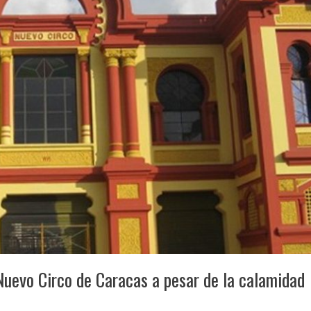
Nuevo Circo de Caracas a pesar de la calamidad