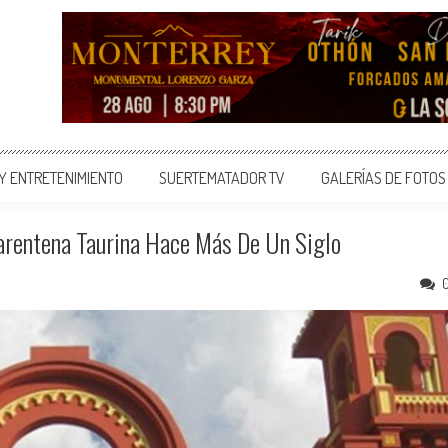
 Y ENTRETENIMIENTO
SUERTEMATADOR TV
GALERÍAS DE FOTOS
arentena Taurina Hace Más De Un Siglo