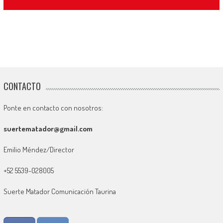
CONTACTO
Ponte en contacto con nosotros:
suertematador@gmail.com
Emilio Méndez/Director
+52 5539-028005
Suerte Matador Comunicación Taurina