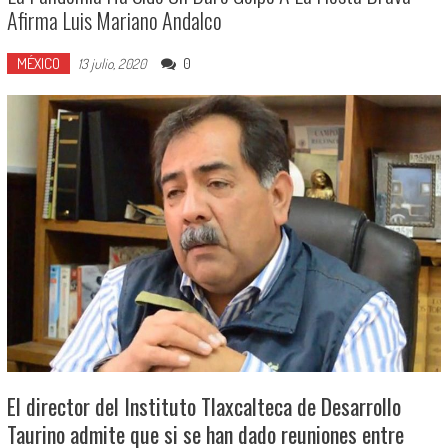
Afirma Luis Mariano Andalco
MÉXICO
0
13 julio, 2020
El director del Instituto Tlaxcalteca de Desarrollo
Taurino admite que si se han dado reuniones entre