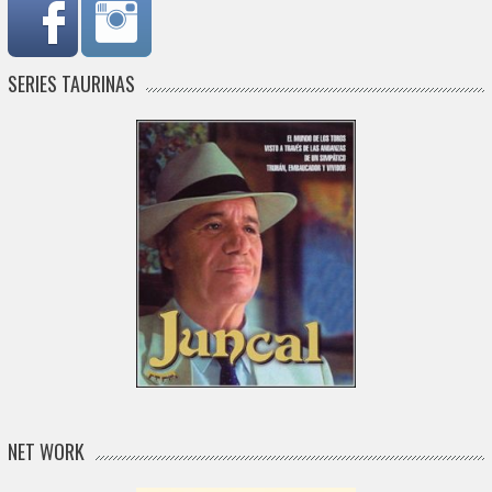
SERIES TAURINAS
NET WORK