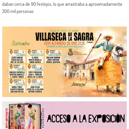
daban cerca de 90 festejos, lo que arrastraba a aproximadamente
300 mil personas