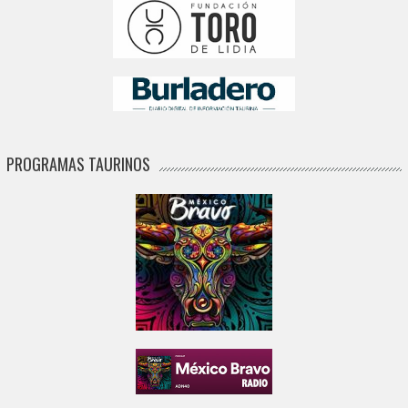
PROGRAMAS TAURINOS