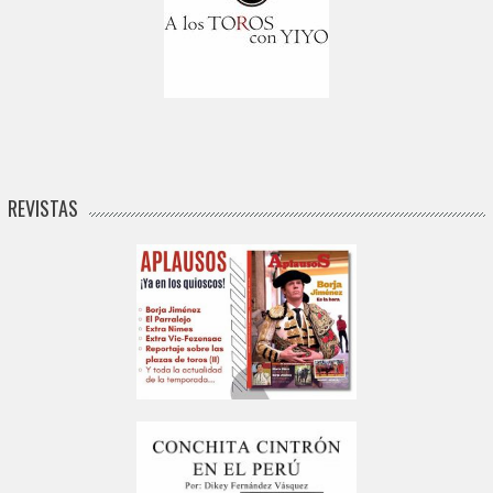
REVISTAS