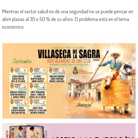
Mientras el sector salud no dé una seguridad no se puede pensar en
abrir plazas al 30 o 50 % de su aforo. El problema está en el tema
económico