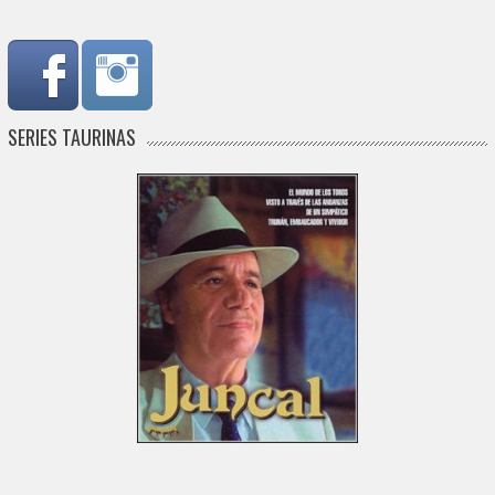
SERIES TAURINAS