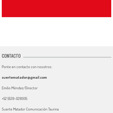
CONTACTO
Ponte en contacto con nosotros:
suertematador@gmail.com
Emilio Méndez/Director
+52 5539-028005
Suerte Matador Comunicación Taurina