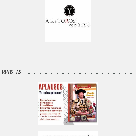
REVISTAS