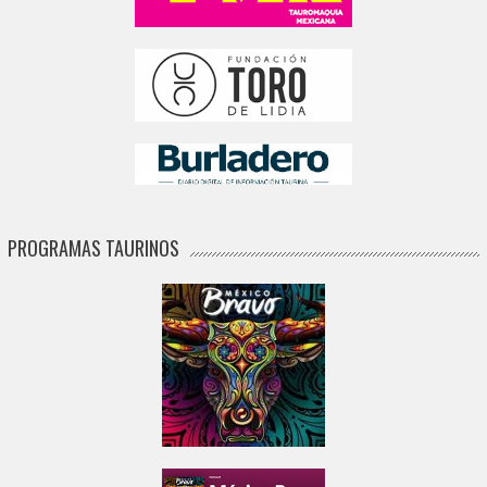
PROGRAMAS TAURINOS