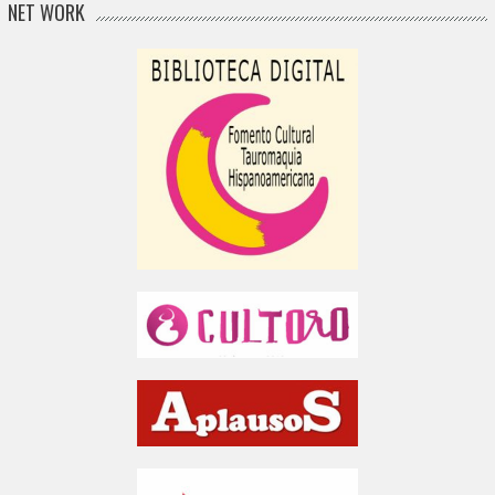
NET WORK