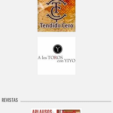
REVISTAS