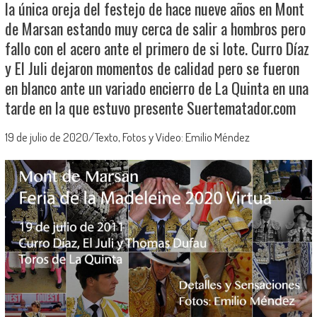
la única oreja del festejo de hace nueve años en Mont
de Marsan estando muy cerca de salir a hombros pero
fallo con el acero ante el primero de si lote. Curro Díaz
y El Juli dejaron momentos de calidad pero se fueron
en blanco ante un variado encierro de La Quinta en una
tarde en la que estuvo presente Suertematador.com
19 de julio de 2020/Texto, Fotos y Video: Emilio Méndez