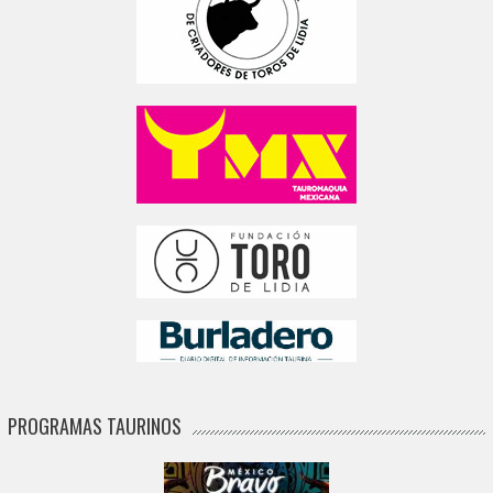
PROGRAMAS TAURINOS