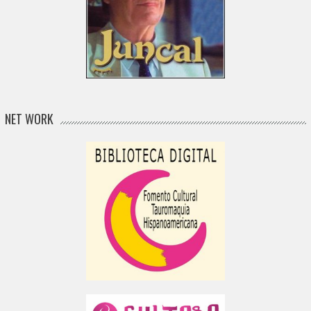
NET WORK