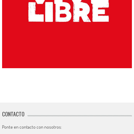
CONTACTO
Ponte en contacto con nosotros: