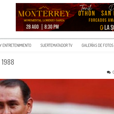
 Y ENTRETENIMIENTO
SUERTEMATADOR TV
GALERÍAS DE FOTOS
n 1988