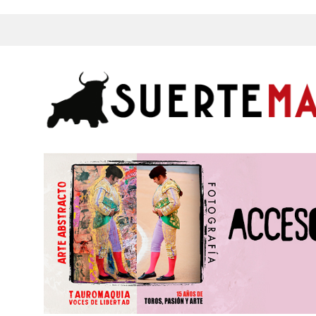
s, Fotos y mucho más