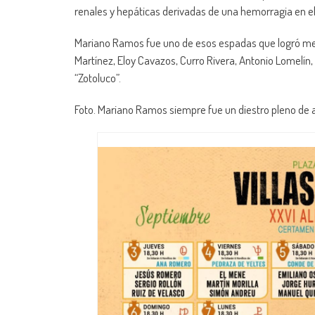
renales y hepáticas derivadas de una hemorragia en el 
Mariano Ramos fue uno de esos espadas que logró met
Martínez, Eloy Cavazos, Curro Rivera, Antonio Lomelín, 
“Zotoluco”.
Foto. Mariano Ramos siempre fue un diestro pleno de