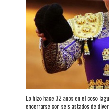
Lo hizo hace 32 años en el coso lagu
encerrarse con seis astados de dive