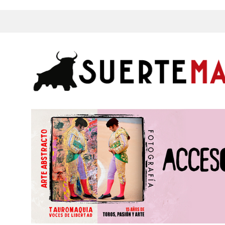
s, Fotos y mucho más