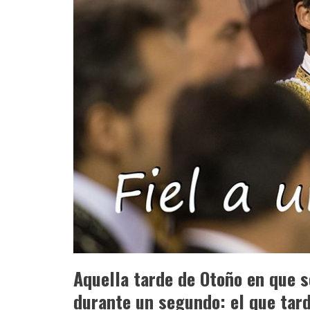
Aquella tarde de Otoño en que s
durante un segundo: el que tard