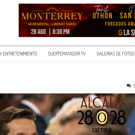
 Y ENTRETENIMIENTO
SUERTEMATADOR TV
GALERÍAS DE FOTOS