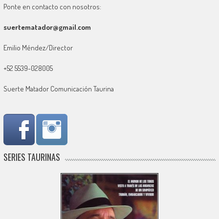
Ponte en contacto con nosotros:
suertematador@gmail.com
Emilio Méndez/Director
+52 5539-028005
Suerte Matador Comunicación Taurina
SERIES TAURINAS