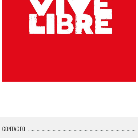
CONTACTO