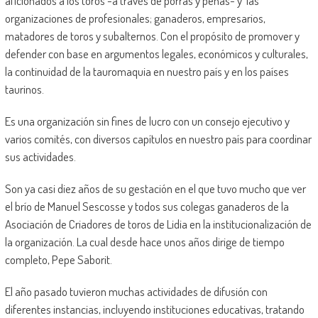
aficionados a los toros -a través de porras y peñas- y las
organizaciones de profesionales; ganaderos, empresarios,
matadores de toros y subalternos. Con el propósito de promover y
defender con base en argumentos legales, económicos y culturales,
la continuidad de la tauromaquia en nuestro país y en los países
taurinos.
Es una organización sin fines de lucro con un consejo ejecutivo y
varios comités, con diversos capítulos en nuestro país para coordinar
sus actividades.
Son ya casi diez años de su gestación en el que tuvo mucho que ver
el brío de Manuel Sescosse y todos sus colegas ganaderos de la
Asociación de Criadores de toros de Lidia en la institucionalización de
la organización. La cual desde hace unos años dirige de tiempo
completo, Pepe Saborit.
El año pasado tuvieron muchas actividades de difusión con
diferentes instancias, incluyendo instituciones educativas, tratando