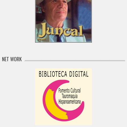
NET WORK