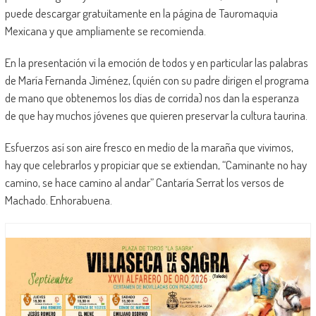
puede descargar gratuitamente en la página de Tauromaquia
Mexicana y que ampliamente se recomienda.
En la presentación vi la emoción de todos y en particular las palabras
de María Fernanda Jiménez, (quién con su padre dirigen el programa
de mano que obtenemos los días de corrida) nos dan la esperanza
de que hay muchos jóvenes que quieren preservar la cultura taurina.
Esfuerzos así son aire fresco en medio de la maraña que vivimos,
hay que celebrarlos y propiciar que se extiendan, “Caminante no hay
camino, se hace camino al andar” Cantaría Serrat los versos de
Machado. Enhorabuena.