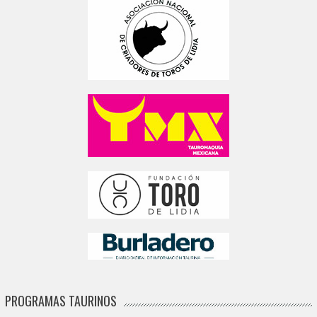
PROGRAMAS TAURINOS