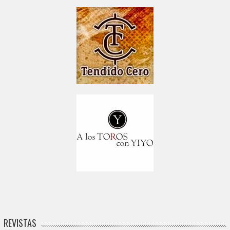
REVISTAS