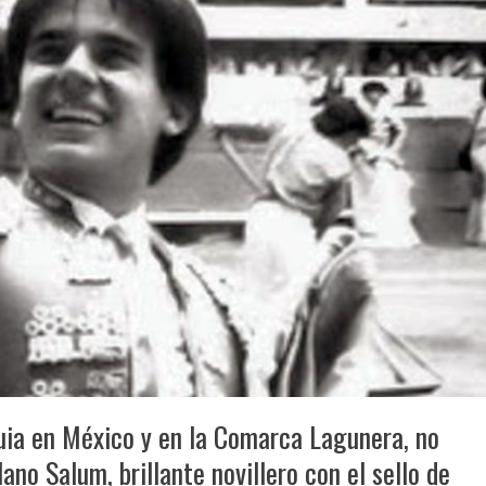
quia en México y en la Comarca Lagunera, no
lano Salum, brillante novillero con el sello de