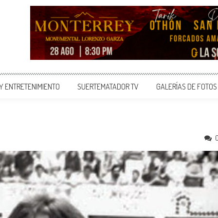
 Y ENTRETENIMIENTO
SUERTEMATADOR TV
GALERÍAS DE FOTOS