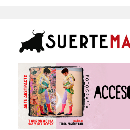
s, Fotos y mucho más