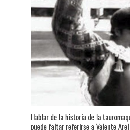
Hablar de la historia de la tauroma
puede faltar referirse a Valente Arel