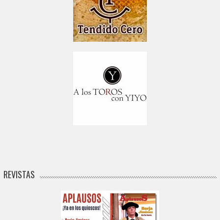
REVISTAS