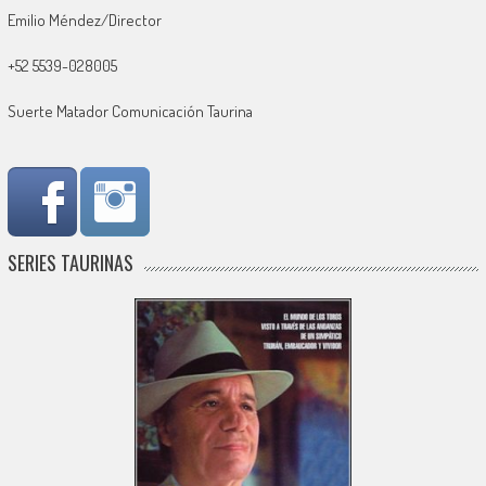
Emilio Méndez/Director
+52 5539-028005
Suerte Matador Comunicación Taurina
SERIES TAURINAS