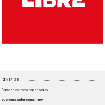
CONTACTO
Ponte en contacto con nosotros:
suertematador@gmail.com