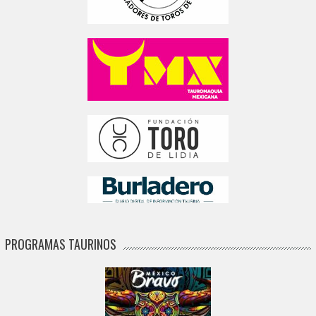
PROGRAMAS TAURINOS