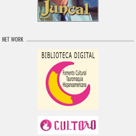
NET WORK