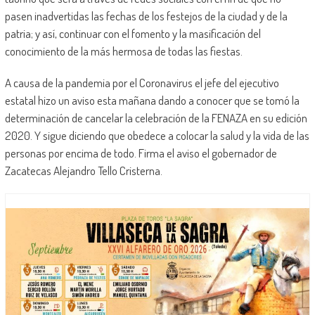
pasen inadvertidas las fechas de los festejos de la ciudad y de la
patria; y así, continuar con el fomento y la masificación del
conocimiento de la más hermosa de todas las fiestas.
A causa de la pandemia por el Coronavirus el jefe del ejecutivo
estatal hizo un aviso esta mañana dando a conocer que se tomó la
determinación de cancelar la celebración de la FENAZA en su edición
2020. Y sigue diciendo que obedece a colocar la salud y la vida de las
personas por encima de todo. Firma el aviso el gobernador de
Zacatecas Alejandro Tello Cristerna.