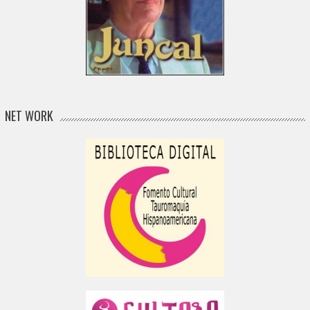
NET WORK