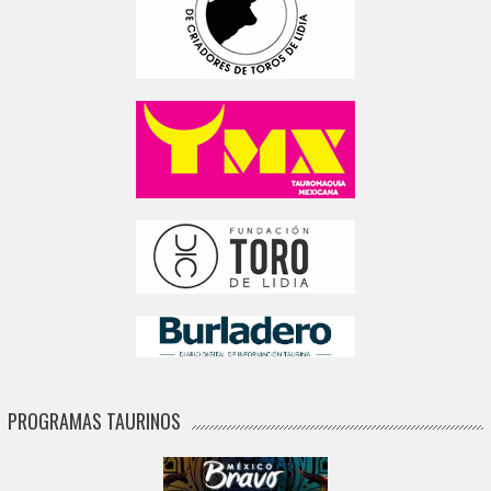
PROGRAMAS TAURINOS