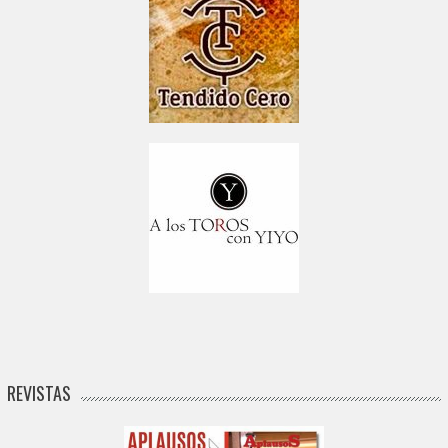
REVISTAS