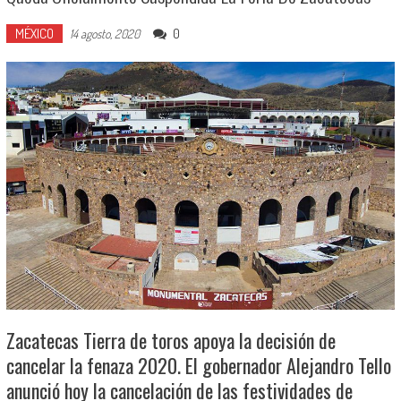
MÉXICO
0
14 agosto, 2020
Zacatecas Tierra de toros apoya la decisión de
cancelar la fenaza 2020. El gobernador Alejandro Tello
anunció hoy la cancelación de las festividades de