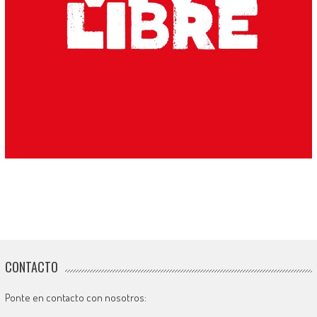
CONTACTO
Ponte en contacto con nosotros: