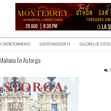
 Y ENTRETENIMIENTO
SUERTEMATADOR TV
GALERÍAS DE FOTOS
 Mañana En Astorga