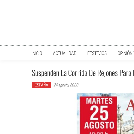
INICIO
ACTUALIDAD
FESTEJOS
OPINIÓN
Suspenden La Corrida De Rejones Para
ESPAÑA
24 agosto, 2020