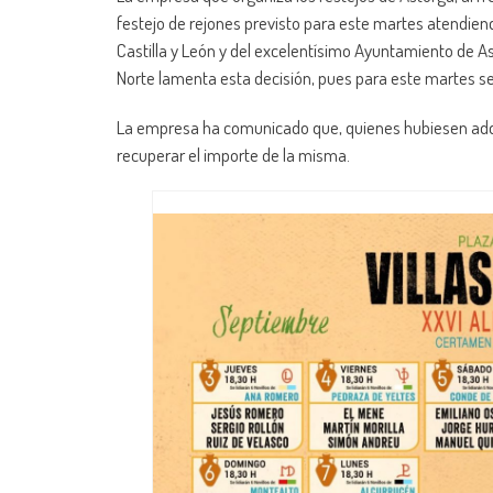
festejo de rejones previsto para este martes atendiend
Castilla y León y del excelentísimo Ayuntamiento de As
Norte lamenta esta decisión, pues para este martes 
La empresa ha comunicado que, quienes hubiesen adqui
recuperar el importe de la misma.