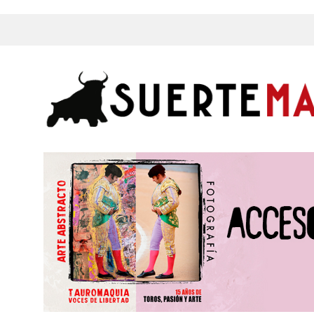
s, Fotos y mucho más