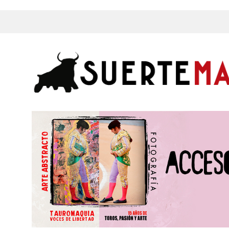
s, Fotos y mucho más