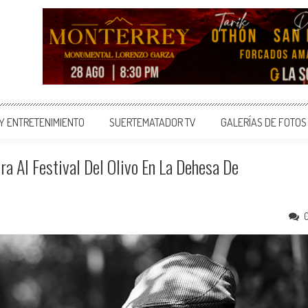
 Y ENTRETENIMIENTO
SUERTEMATADOR TV
GALERÍAS DE FOTOS
a Al Festival Del Olivo En La Dehesa De