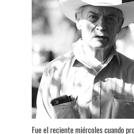
Fue el reciente miércoles cuando pr