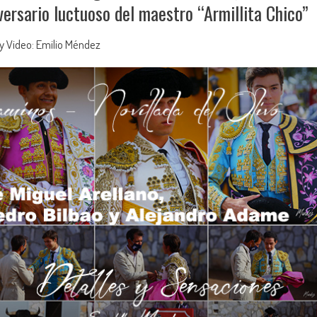
iversario luctuoso del maestro “Armillita Chico”
y Video: Emilio Méndez