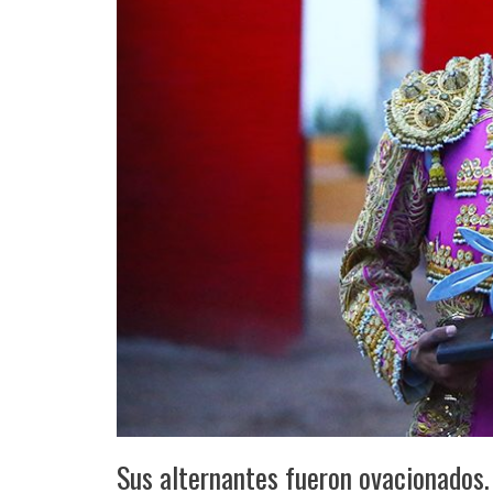
Sus alternantes fueron ovacionados. 