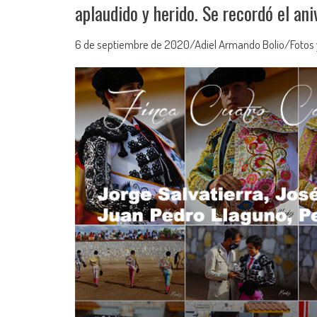
aplaudido y herido. Se recordó el an
6 de septiembre de 2020/Adiel Armando Bolio/Fotos 