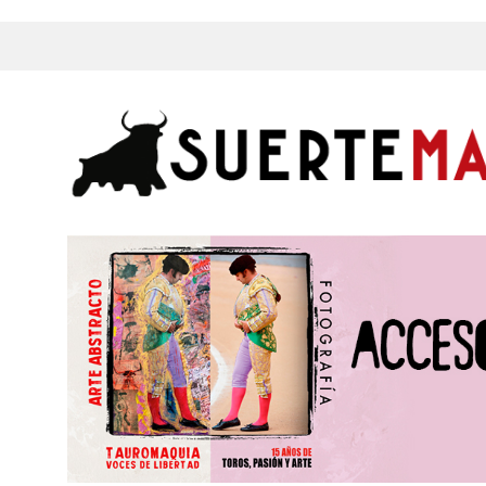
s, Fotos y mucho más