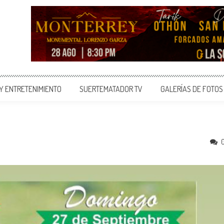
 Y ENTRETENIMIENTO
SUERTEMATADOR TV
GALERÍAS DE FOTOS