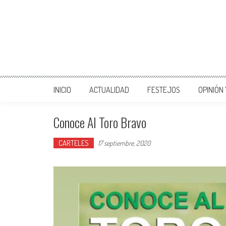
INICIO
ACTUALIDAD
FESTEJOS
OPINIÓN
Conoce Al Toro Bravo
CARTELES
17 septiembre, 2020