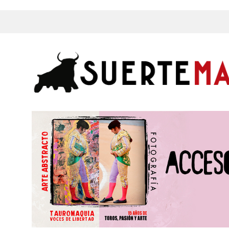
s, Fotos y mucho más