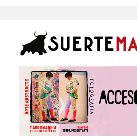
s, Fotos y mucho más