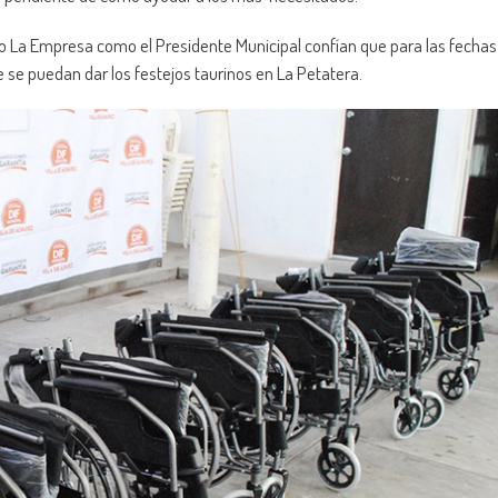
nto La Empresa como el Presidente Municipal confían que para las fechas
e se puedan dar los festejos taurinos en La Petatera.