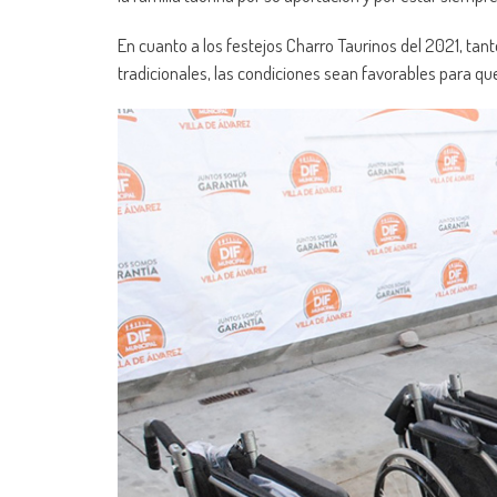
En cuanto a los festejos Charro Taurinos del 2021, ta
tradicionales, las condiciones sean favorables para qu