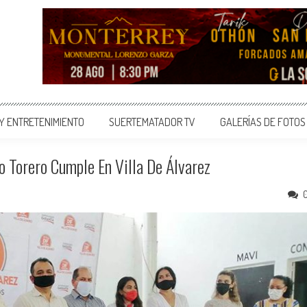
 Y ENTRETENIMIENTO
SUERTEMATADOR TV
GALERÍAS DE FOTOS
o Torero Cumple En Villa De Álvarez