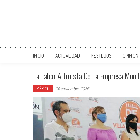
INICIO
ACTUALIDAD
FESTEJOS
OPINIÓN
La Labor Altruista De La Empresa Mund
MÉXICO
24 septiembre, 2020