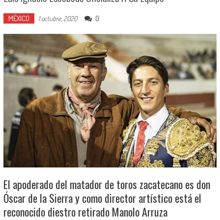
MÉXICO
0
1 octubre, 2020
El apoderado del matador de toros zacatecano es don
Óscar de la Sierra y como director artístico está el
reconocido diestro retirado Manolo Arruza