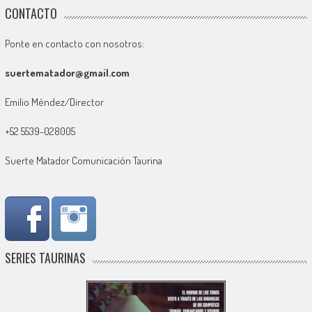
CONTACTO
Ponte en contacto con nosotros:
suertematador@gmail.com
Emilio Méndez/Director
+52 5539-028005
Suerte Matador Comunicación Taurina
SERIES TAURINAS