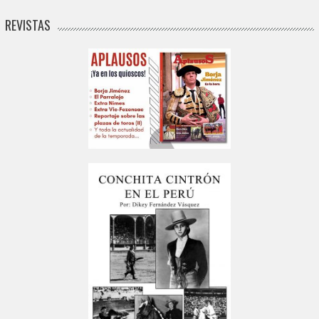
REVISTAS