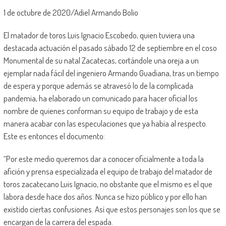
1 de octubre de 2020/Adiel Armando Bolio
El matador de toros Luis Ignacio Escobedo, quien tuviera una
destacada actuación el pasado sábado 12 de septiembre en el coso
Monumental de su natal Zacatecas, cortándole una oreja a un
ejemplar nada fácil del ingeniero Armando Guadiana, tras un tiempo
de espera y porque además se atravesó lo de la complicada
pandemia, ha elaborado un comunicado para hacer oficial los
nombre de quienes conforman su equipo de trabajo y de esta
manera acabar con las especulaciones que ya había al respecto.
Este es entonces el documento:
“Por este medio queremos dar a conocer oficialmente a toda la
afición y prensa especializada el equipo de trabajo del matador de
toros zacatecano Luis Ignacio, no obstante que el mismo es el que
labora desde hace dos años. Nunca se hizo público y por ello han
existido ciertas confusiones. Así que estos personajes son los que se
encargan de la carrera del espada.