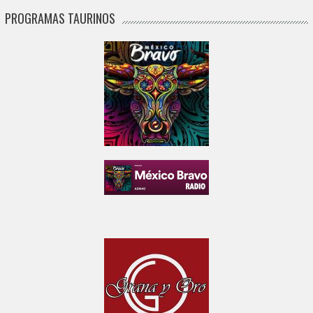
PROGRAMAS TAURINOS