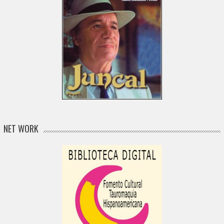
NET WORK