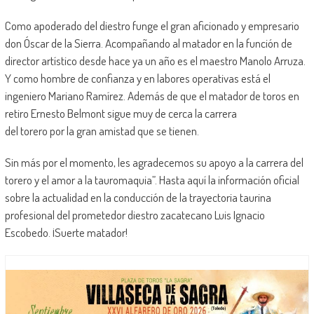
Como apoderado del diestro funge el gran aficionado y empresario
don Óscar de la Sierra. Acompañando al matador en la función de
director artístico desde hace ya un año es el maestro Manolo Arruza.
Y como hombre de confianza y en labores operativas está el
ingeniero Mariano Ramírez. Además de que el matador de toros en
retiro Ernesto Belmont sigue muy de cerca la carrera
del torero por la gran amistad que se tienen.
Sin más por el momento, les agradecemos su apoyo a la carrera del
torero y el amor a la tauromaquia”. Hasta aquí la información oficial
sobre la actualidad en la conducción de la trayectoria taurina
profesional del prometedor diestro zacatecano Luis Ignacio
Escobedo. ¡Suerte matador!