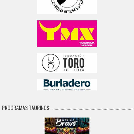
PROGRAMAS TAURINOS