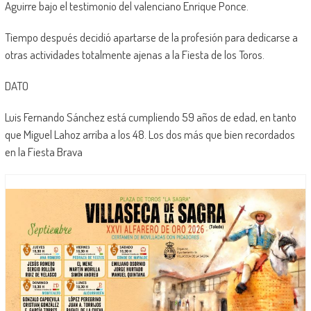
Aguirre bajo el testimonio del valenciano Enrique Ponce.
Tiempo después decidió apartarse de la profesión para dedicarse a
otras actividades totalmente ajenas a la Fiesta de los Toros.
DATO
Luis Fernando Sánchez está cumpliendo 59 años de edad, en tanto
que Miguel Lahoz arriba a los 48. Los dos más que bien recordados
en la Fiesta Brava