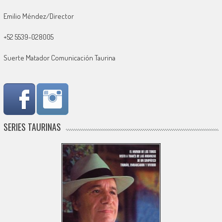
Emilio Méndez/Director
+52 5539-028005
Suerte Matador Comunicación Taurina
SERIES TAURINAS