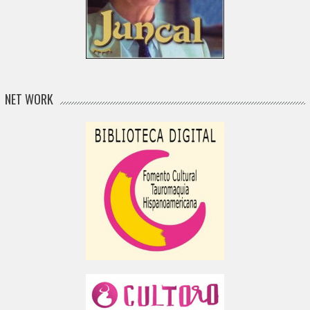
NET WORK