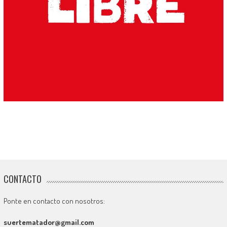
CONTACTO
Ponte en contacto con nosotros:
suertematador@gmail.com