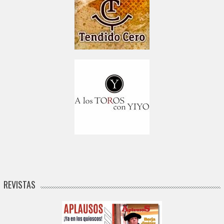
REVISTAS