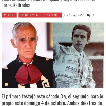
Toros Retirados
MÉXICO
OPINIÓN Y ENTRETENIMIENTO
0
4 octubre, 2020
El primero festejó este sábado 3 y, el segundo, hará lo
propio este domingo 4 de octubre. Ambos diestros de