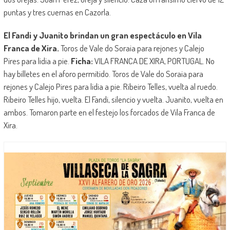
puntas y tres cuernas en Cazorla.
El Fandi y Juanito brindan un gran espectáculo en Vila
Franca de Xira.
Toros de Vale do Soraia para rejones y Calejo
Pires para lidia a pie.
Ficha:
VILA FRANCA DE XIRA, PORTUGAL. No
hay billetes en el aforo permitido. Toros de Vale do Soraia para
rejones y Calejo Pires para lidia a pie. Ribeiro Telles, vuelta al ruedo.
Ribeiro Telles hijo, vuelta. El Fandi, silencio y vuelta. Juanito, vuelta en
ambos. Tomaron parte en el festejo los forcados de Vila Franca de
Xira.