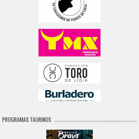
PROGRAMAS TAURINOS