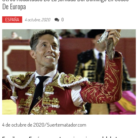
De Europa
ESPAÑA
0
4 octubre, 2020
4 de octubre de 2020/Suertematador.com