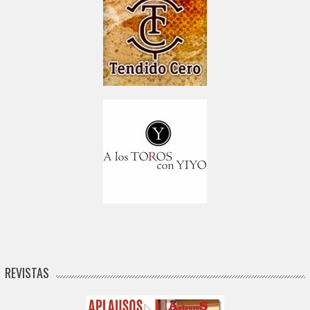
REVISTAS