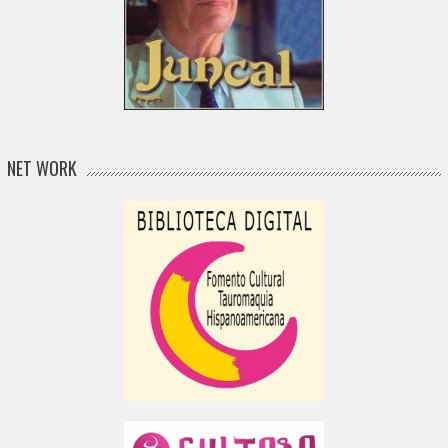
NET WORK