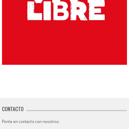
CONTACTO
Ponte en contacto con nosotros: