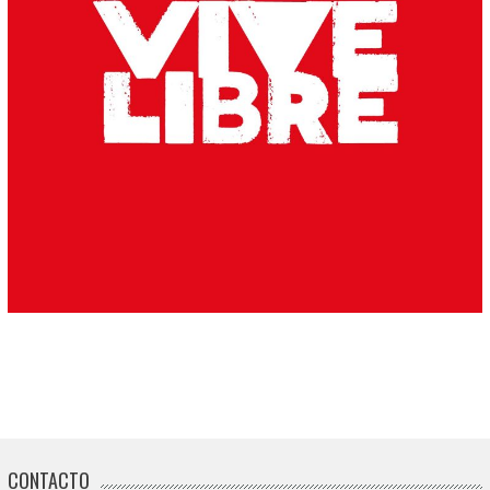
CONTACTO