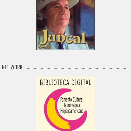
NET WORK