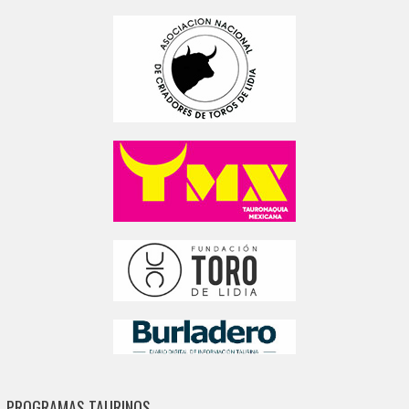
PROGRAMAS TAURINOS