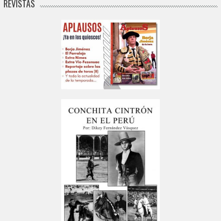
REVISTAS