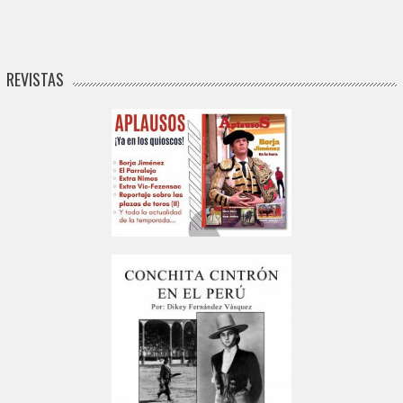
REVISTAS