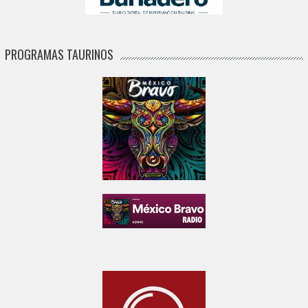
PROGRAMAS TAURINOS