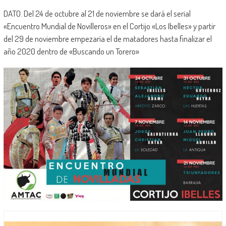
DATO. Del 24 de octubre al 21 de noviembre se dará el serial
«Encuentro Mundial de Novilleros» en el Cortijo «Los Ibelles» y partir
del 29 de noviembre empezaría el de matadores hasta finalizar el
año 2020 dentro de «Buscando un Torero»