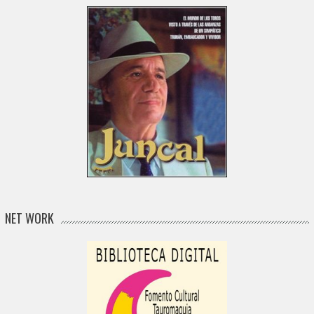
NET WORK