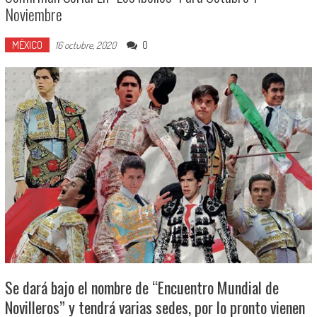
Noviembre
MÉXICO
0
16 octubre, 2020
Se dará bajo el nombre de “Encuentro Mundial de
Novilleros” y tendrá varias sedes, por lo pronto vienen