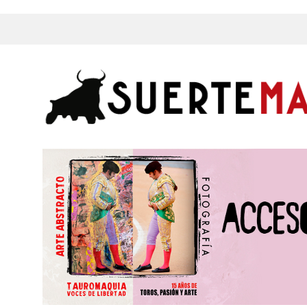
s, Fotos y mucho más