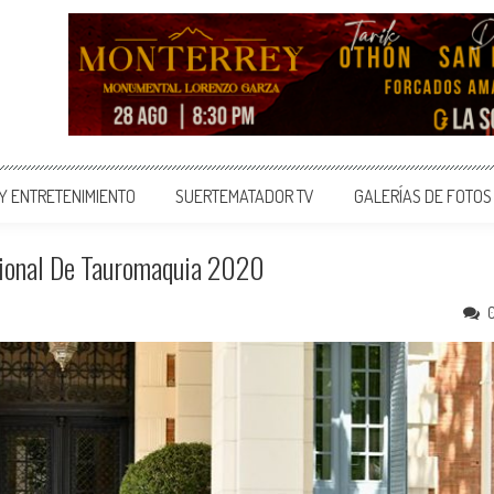
 Y ENTRETENIMIENTO
SUERTEMATADOR TV
GALERÍAS DE FOTOS
cional De Tauromaquia 2020