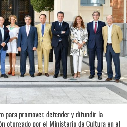
o para promover, defender y difundir la
n otorgado por el Ministerio de Cultura en el