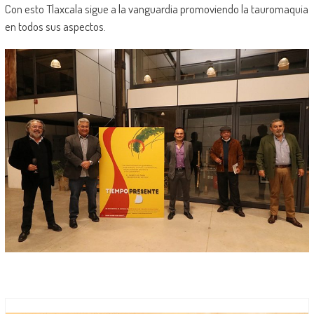
Con esto Tlaxcala sigue a la vanguardia promoviendo la tauromaquia
en todos sus aspectos.