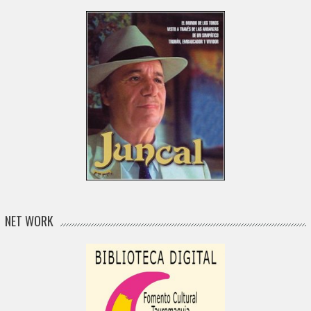
NET WORK