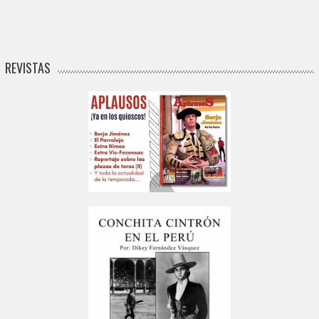
REVISTAS