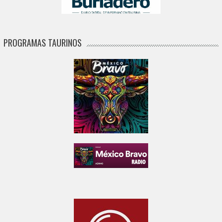
PROGRAMAS TAURINOS