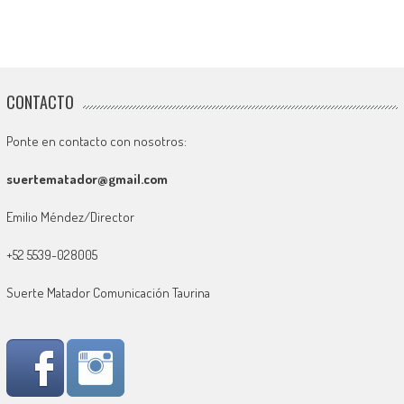
CONTACTO
Ponte en contacto con nosotros:
suertematador@gmail.com
Emilio Méndez/Director
+52 5539-028005
Suerte Matador Comunicación Taurina