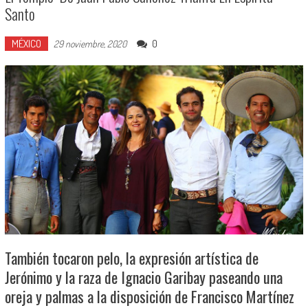
Santo
MÉXICO
0
29 noviembre, 2020
También tocaron pelo, la expresión artística de
Jerónimo y la raza de Ignacio Garibay paseando una
oreja y palmas a la disposición de Francisco Martínez