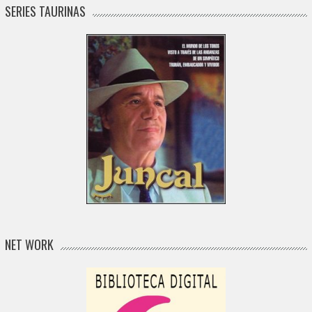
SERIES TAURINAS
NET WORK